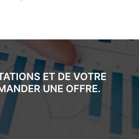
TATIONS ET DE VOTRE
EMANDER UNE OFFRE.