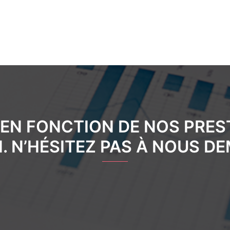
 EN FONCTION DE NOS PRES
N. N’HÉSITEZ PAS À NOUS D