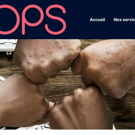
Accueil
Nos servi