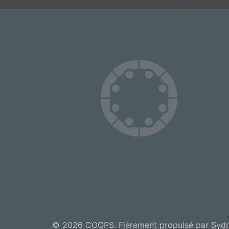
© 2026 COOPS. Fièrement propulsé par
Syd