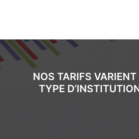
NOS TARIFS VARIENT
TYPE D’INSTITUTIO