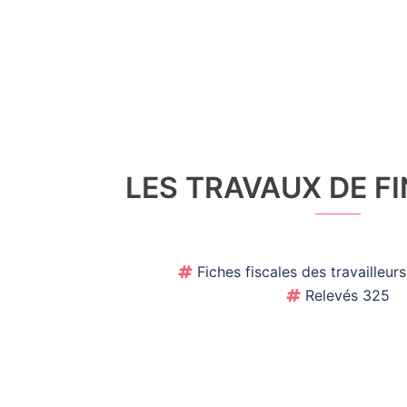
LES TRAVAUX DE FI
Fiches fiscales des travailleurs 
Relevés 325