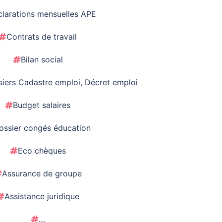
larations mensuelles APE
Contrats de travail
Bilan social
siers Cadastre emploi, Décret emploi
Budget salaires
ossier congés éducation
Eco chèques
Assurance de groupe
Assistance juridique
…