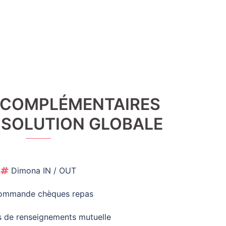
 COMPLÉMENTAIRES
 SOLUTION GLOBALE
Dimona IN / OUT
ommande chèques repas
es de renseignements mutuelle