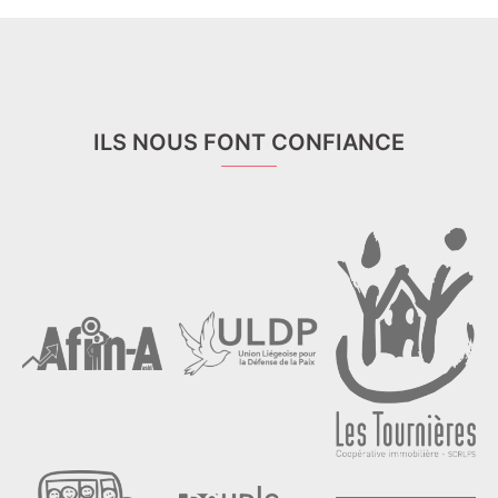
ILS NOUS FONT CONFIANCE