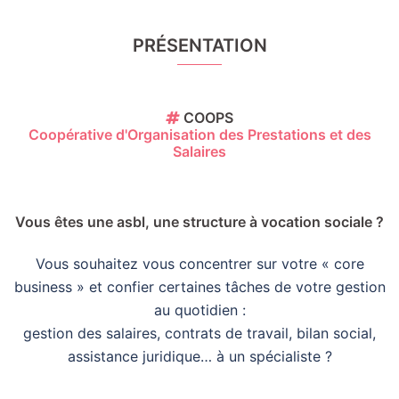
PRÉSENTATION
COOPS
Coopérative d'Organisation des Prestations et des
Salaires
Vous êtes une asbl, une structure à vocation sociale ?
Vous souhaitez vous concentrer sur votre « core
business » et confier certaines tâches de votre gestion
au quotidien :
gestion des salaires, contrats de travail, bilan social,
assistance juridique… à un spécialiste ?