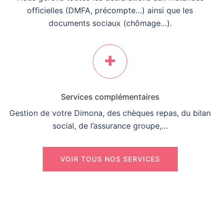
officielles (DMFA, précompte…) ainsi que les
documents sociaux (chômage…).
Services complémentaires
Gestion de votre Dimona, des chèques repas, du bilan
social, de l’assurance groupe,…
VOIR TOUS NOS SERVICES