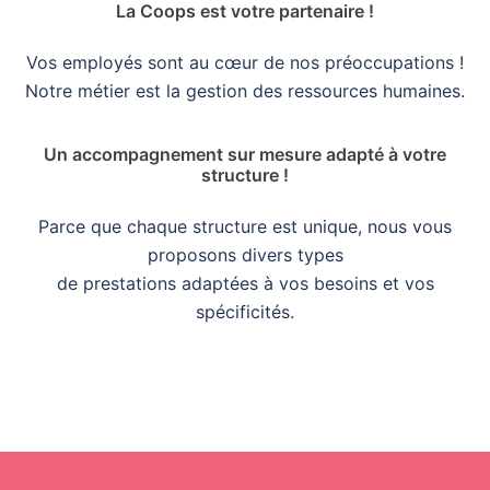
La Coops est votre partenaire !
Vos employés sont au cœur de nos préoccupations !
Notre métier est la gestion des ressources humaines.
Un accompagnement sur mesure adapté à votre
structure !
Parce que chaque structure est unique, nous vous
proposons divers types
de prestations adaptées à vos besoins et vos
spécificités.