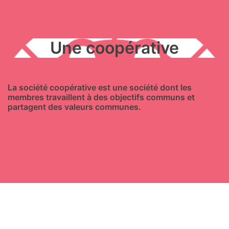
Une coopérative
La société coopérative est une société dont les
membres travaillent à des objectifs communs et
partagent des valeurs communes.