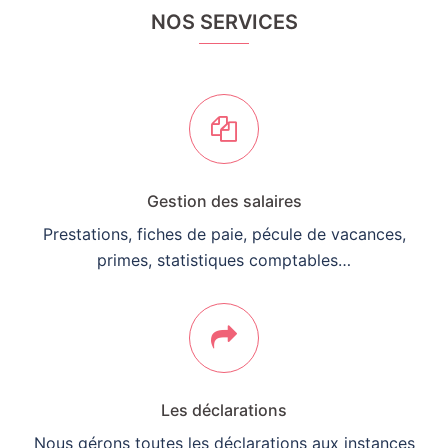
NOS SERVICES
Gestion des salaires
Prestations, fiches de paie, pécule de vacances,
primes, statistiques comptables…
Les déclarations
Nous gérons toutes les déclarations aux instances